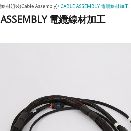
線材組裝(Cable Assembly)
CABLE ASSEMBLY 電纜線材加工
E ASSEMBLY 電纜線材加工
k=