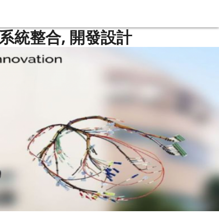
 系統整合, 開發設計