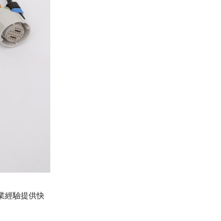
業經驗提供快