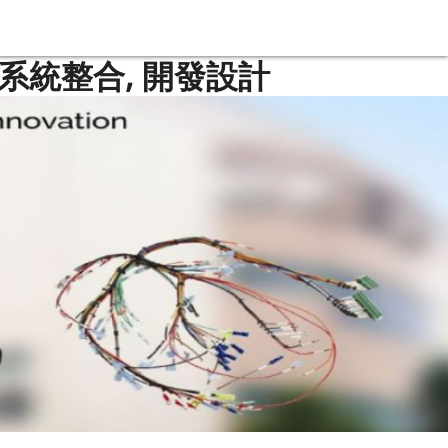
 系統整合, 開發設計