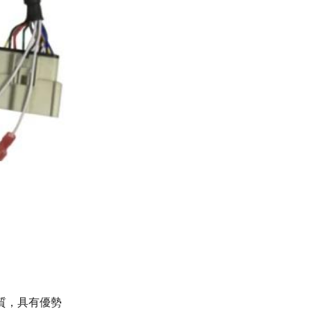
品質，具有優勢