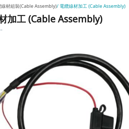
線材組裝(Cable Assembly)
電纜線材加工 (Cable Assembly)
工 (Cable Assembly)
k=