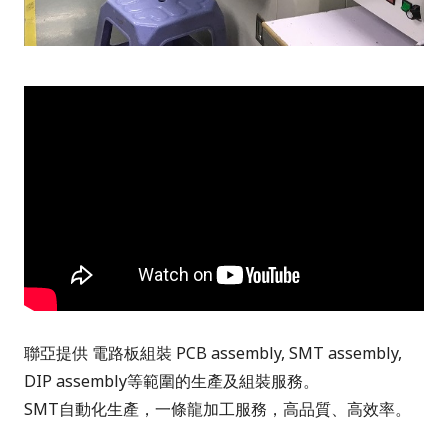
聯亞提供 電路板組裝 PCB assembly, SMT assembly,
DIP assembly等範圍的生產及組裝服務。
SMT自動化生產，一條龍加工服務，高品質、高效率。