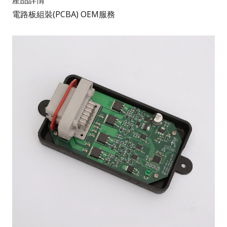
產品詳情
電路板組裝(PCBA) OEM服務