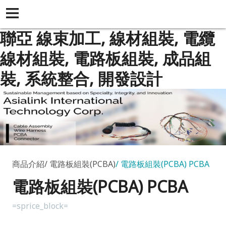
聯亞 線束加工, 線材組裝, 電纜
線材組裝, 電路板組裝, 成品組
裝, 系統整合, 開發設計
商品介紹
電路板組裝(PCBA)
電路板組裝(PCBA) PCBA
電路板組裝(PCBA) PCBA
=sprice_block=