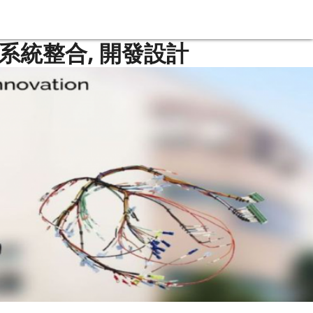
 系統整合, 開發設計