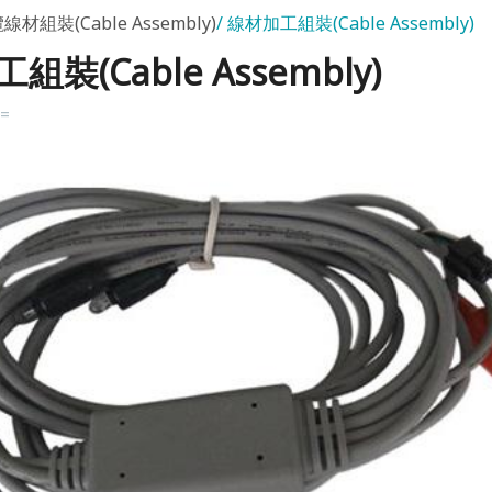
線材組裝(Cable Assembly)
線材加工組裝(Cable Assembly)
組裝(Cable Assembly)
k=