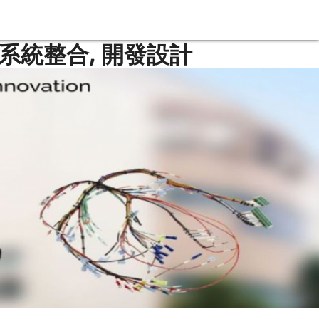
 系統整合, 開發設計