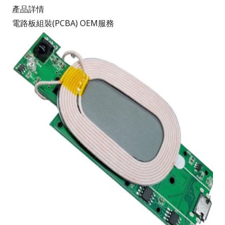
產品詳情
電路板組裝(PCBA) OEM服務