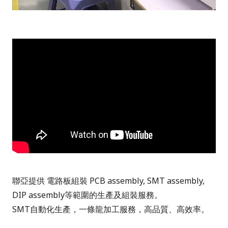
聯亞提供 電路板組裝 PCB assembly, SMT assembly,
DIP assembly等範圍的生產及組裝服務。
SMT自動化生產，一條龍加工服務，高品質、高效率。