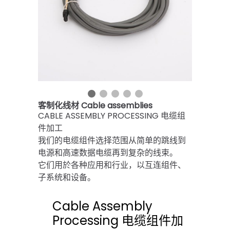
客制化线材 Cable assemblies
CABLE ASSEMBLY PROCESSING 电缆组
件加工
我们的电缆组件选择范围从简单的跳线到
电源和高速数据电缆再到复杂的线束。
它们用於各种应用和行业，以互连组件、
子系统和设备。
Cable Assembly
Processing 电缆组件加