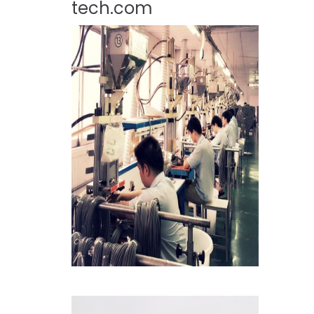
tech.com