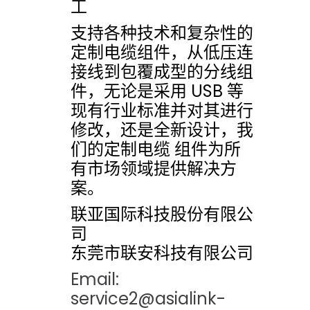
工
支持各种技术和复杂性的
定制电缆组件，从低压连
接线到包覆成型的分线组
件，无论是采用 USB 等
现有行业标准并对其进行
修改，还是全新设计，我
们的定制电缆 组件为所
有市场领域提供解决方
案。
联亚国际科技股份有限公
司
东莞市联安科技有限公司
Email:
service2@asialink-