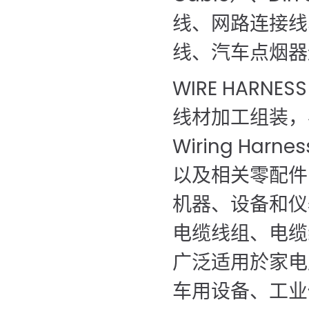
线、网路连接线
线、汽车点烟器
WIRE HARN
线材加工组装，
Wiring Ha
以及相关零配件
机器、设备和仪
电缆线组、电缆
广泛适用於家电
车用设备、工业