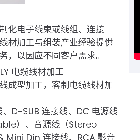
制化电子线束或线组、连接
线材加工与组装产业经验提供
务，以因应不同客户需求。
MBLY 电缆线材加工
线成型加工，客制电缆线材加
线、D-SUB 连接线、DC 电源线
Cable）、音源线（Stereo
& Mini Din 连接线、RCA 影音