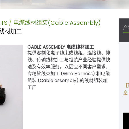
CTS
电缆线材组装(Cable Assembly)
产
电缆线材加工
CABLE ASSEMBLY 电缆线材加工
提供客制化电子线束或线组、连接线、排
线、传输线材加工与组装产业经验提供快
速及有效率服务，以因应不同客户需求。
专精於线束加工 (Wire Harness) 和电缆
组装 (Cable assembly) 的线材组装加
【
工厂
息