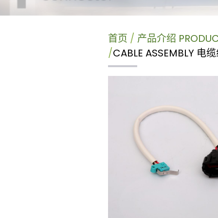
首页
产品介绍 PRODU
CABLE ASSEMBLY 