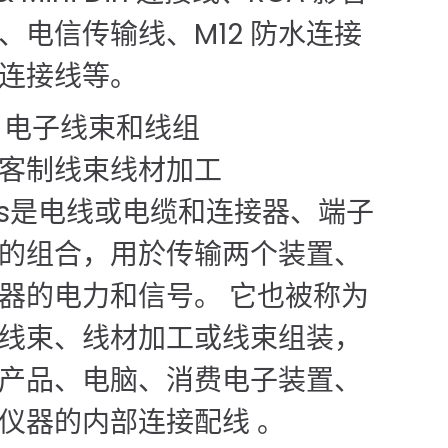
、电信传输线、M12 防水连接
连接线等。
ESS 电子线束和线组
客制线束线材加工
rness是电线或电缆和连接器、端子
的组合，用於传输两个装置、
器的电力和信号。 它也被称为
线束、线材加工或线束组装，
产品、电脑、消费电子装置、
仪器的内部连接配线 。