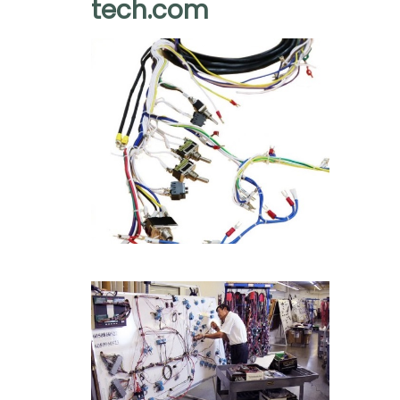
tech.com