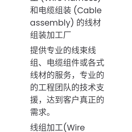
和电缆组装
(Cable
assembly)
的线材
组装加工厂
提供专业的线束线
组、电缆组件或各式
线材的服务，专业的
的工程团队的技术支
援，达到客户真正的
需求。
线组加工
(Wire