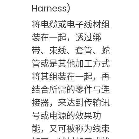
Harness)
将电缆或电子线材组
装在一起，透过绑
带、束线、套管、蛇
管或是其他加工方式
将其组装在一起，再
结合所需的零件与连
接器，来达到传输讯
号或电源的效果功
能，又可被称为线束